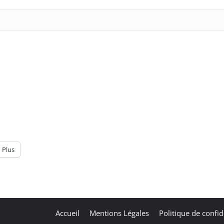
Plus
Accueil
Mentions Légales
Politique de confid