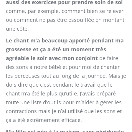
aussi des exercices pour prendre soin de soi
comme, par exemple, comment bien se relever
ou comment ne pas être essoufflée en montant
une côte.
Le chant m’a beaucoup apporté pendant ma
grossesse et ça a été un moment très
agréable le soir avec mon conjoint
de faire
des sons à notre bébé et pour moi de chanter
les berceuses tout au long de la journée. Mais je
dois dire que c’est pendant le travail que le
chant m’a été le plus qu’utile. J’avais préparé
toute une liste d’outils pour m’aider à gérer les
contractions mais je n’ai utilisé que les sons et
ça a été extrêmement efficace.
Ma fille est née à la maison, sans péridurale