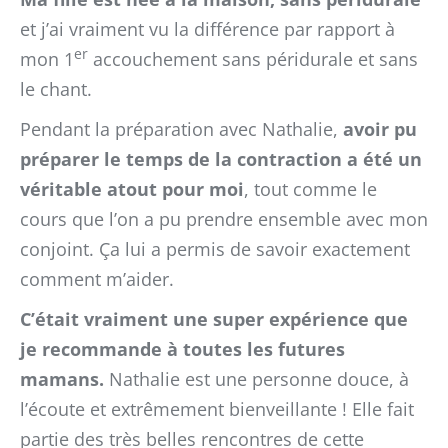
et j’ai vraiment vu la différence par rapport à
er
mon 1
accouchement sans péridurale et sans
le chant.
Pendant la préparation avec Nathalie,
avoir pu
préparer le temps de la contraction a été un
véritable atout pour moi
, tout comme le
cours que l’on a pu prendre ensemble avec mon
conjoint. Ça lui a permis de savoir exactement
comment m’aider.
C’était vraiment une super expérience que
je recommande à toutes les futures
mamans.
Nathalie est une personne douce, à
l’écoute et extrêmement bienveillante ! Elle fait
partie des très belles rencontres de cette